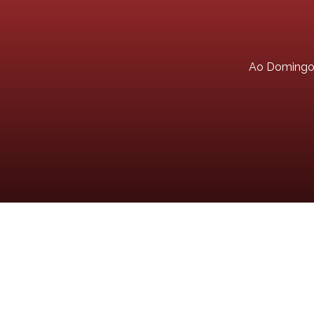
Ao Doming