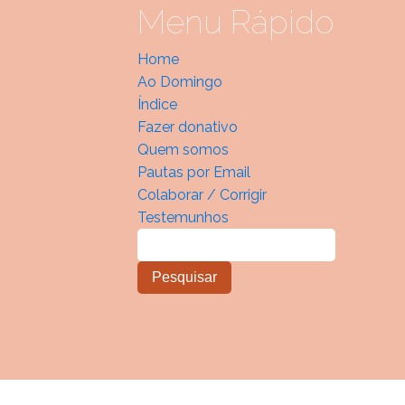
Menu Rápido
Home
Ao Domingo
Índice
Fazer donativo
Quem somos
Pautas por Email
Colaborar / Corrigir
Testemunhos