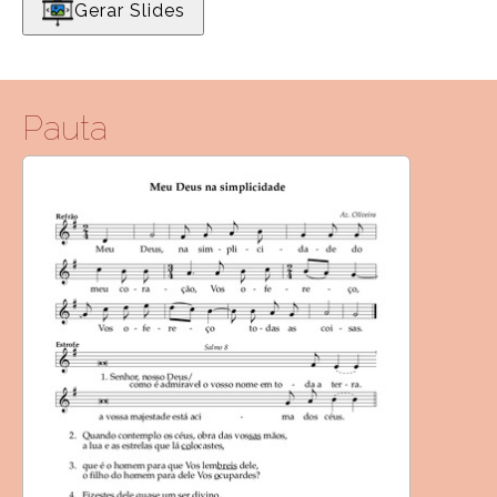
Gerar Slides
Pauta