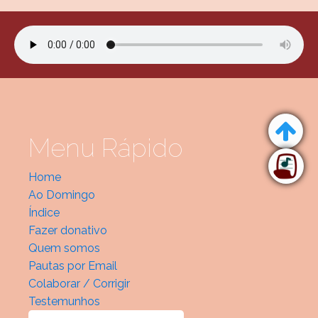
Menu Rápido
Home
Ao Domingo
Índice
Fazer donativo
Quem somos
Pautas por Email
Colaborar / Corrigir
Testemunhos