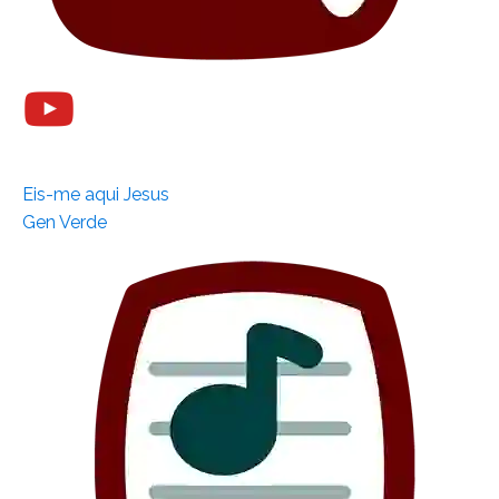
Eis-me aqui Jesus
Gen Verde