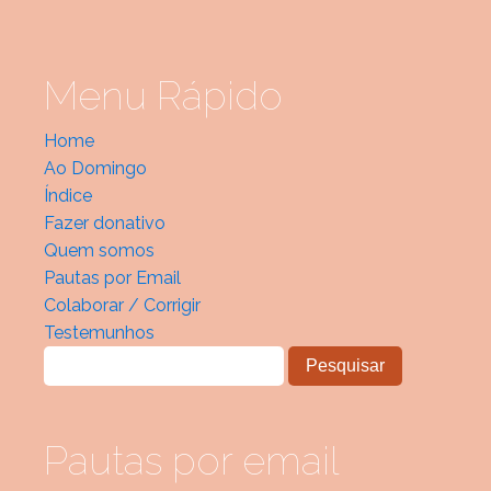
Menu Rápido
Home
Ao Domingo
Índice
Fazer donativo
Quem somos
Pautas por Email
Colaborar / Corrigir
Testemunhos
Pautas por email