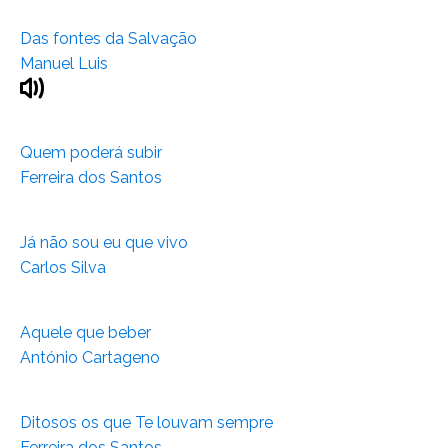
Das fontes da Salvação
Manuel Luis
Quem poderá subir
Ferreira dos Santos
Já não sou eu que vivo
Carlos Silva
Aquele que beber
António Cartageno
Ditosos os que Te louvam sempre
Ferreira dos Santos