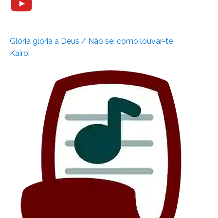
Glória glória a Deus / Não sei como louvar-te
Kairoi