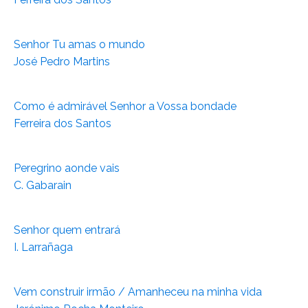
Senhor Tu amas o mundo
José Pedro Martins
Como é admirável Senhor a Vossa bondade
Ferreira dos Santos
Peregrino aonde vais
C. Gabarain
Senhor quem entrará
I. Larrañaga
Vem construir irmão / Amanheceu na minha vida