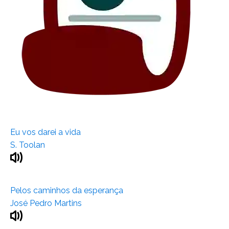
Eu vos darei a vida
S. Toolan
Pelos caminhos da esperança
José Pedro Martins