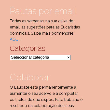
Pautas por email
Todas as semanas, na sua caixa de
email, as sugestões para as Eucaristias
dominicais. Saiba mais pormenores,
AQUI
!
Categorias
Categorias
Colaborar
O Laudate está permanentemente a
aumentar o seu acervo e a completar
os títulos de que dispõe. Este trabalho é
resultado da colaboração dos seus