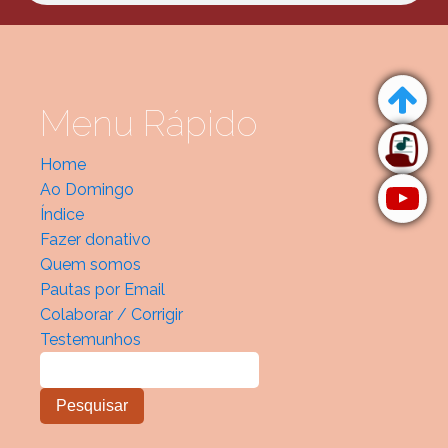
Menu Rápido
Home
Ao Domingo
Índice
Fazer donativo
Quem somos
Pautas por Email
Colaborar / Corrigir
Testemunhos