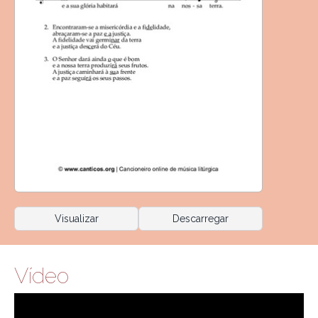
Visualizar
Descarregar
Vídeo