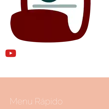
Menu Rápido