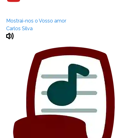
Mostrai-nos o Vosso amor
Carlos Silva