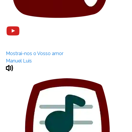
Mostrai-nos o Vosso amor
Manuel Luis