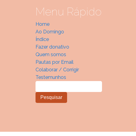
Menu Rápido
Home
Ao Domingo
Índice
Fazer donativo
Quem somos
Pautas por Email
Colaborar / Corrigir
Testemunhos