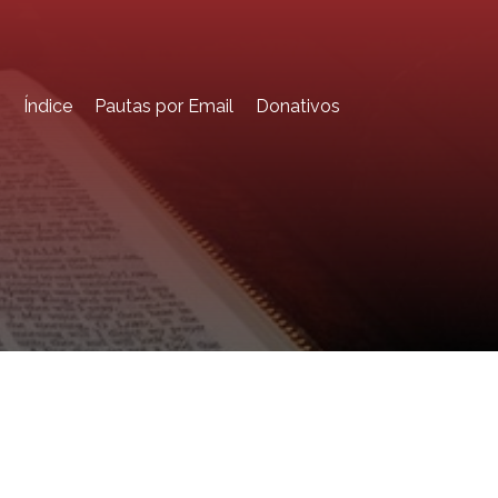
o
Índice
Pautas por Email
Donativos