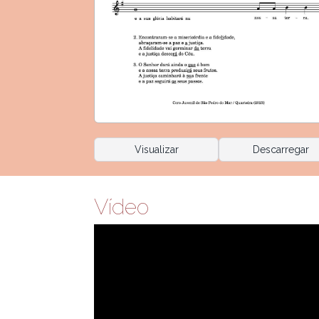
Visualizar
Descarregar
Vídeo