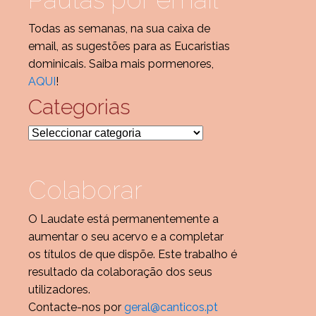
Todas as semanas, na sua caixa de
email, as sugestões para as Eucaristias
dominicais. Saiba mais pormenores,
AQUI
!
Categorias
Categorias
Colaborar
O Laudate está permanentemente a
aumentar o seu acervo e a completar
os títulos de que dispõe. Este trabalho é
resultado da colaboração dos seus
utilizadores.
Contacte-nos por
geral@canticos.pt