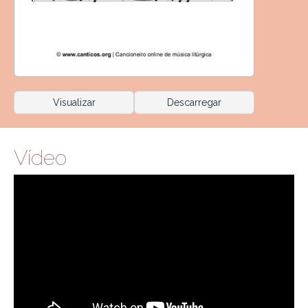
Visualizar
Descarregar
Vídeo