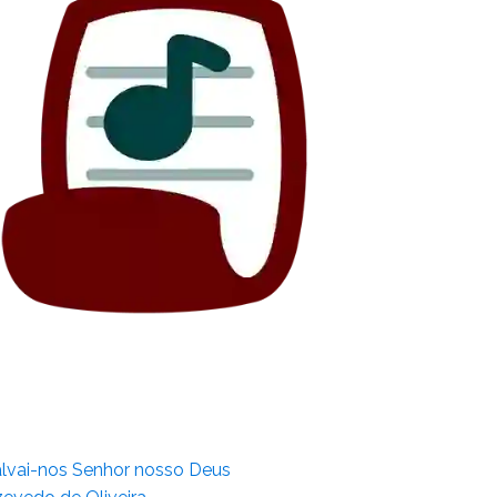
lvai-nos Senhor nosso Deus