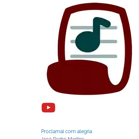
Proclamai com alegria