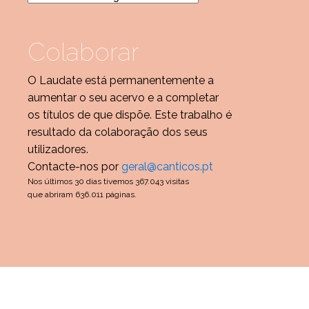
Colaborar
O Laudate está permanentemente a
aumentar o seu acervo e a completar
os títulos de que dispõe. Este trabalho é
resultado da colaboração dos seus
utilizadores.
Contacte-nos por
geral@canticos.pt
Nos últimos 30 dias tivemos 367.043 visitas
que abriram 636.011 páginas.