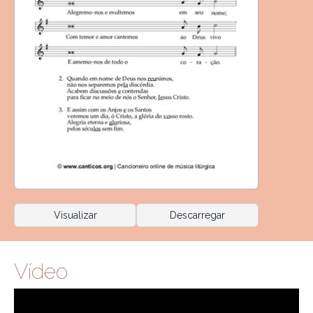
Visualizar
Descarregar
Vídeo