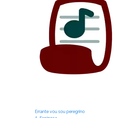
Errante vou sou peregrino