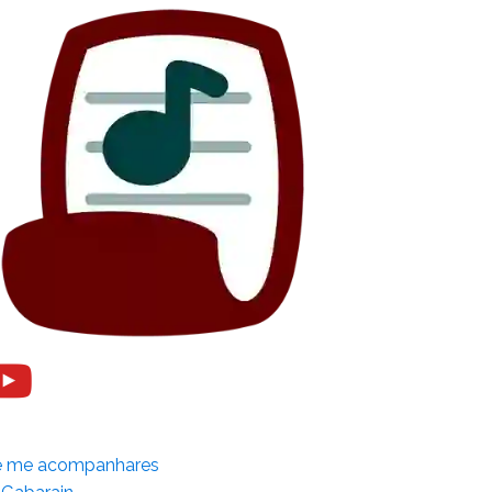
e me acompanhares