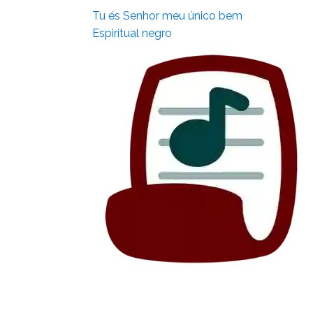
Tu és Senhor meu único bem
Espiritual negro