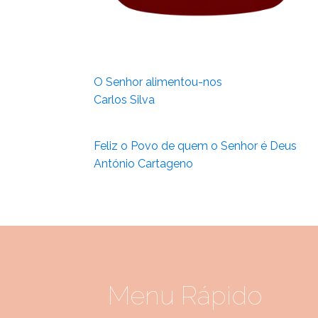
O Senhor alimentou-nos
Carlos Silva
Feliz o Povo de quem o Senhor é Deus
António Cartageno
Menu Rápido