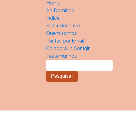
Home
Ao Domingo
Índice
Fazer donativo
Quem somos
Pautas por Email
Colaborar / Corrigir
Testemunhos