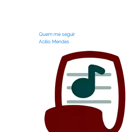
Quem me seguir
Acilio Mendes