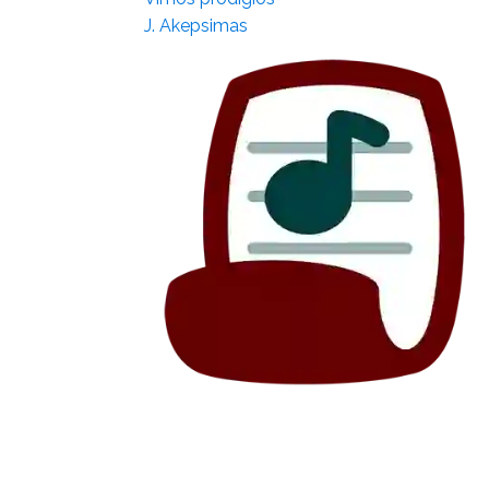
J. Akepsimas