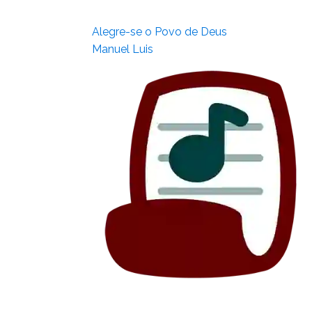
Alegre-se o Povo de Deus
Manuel Luis