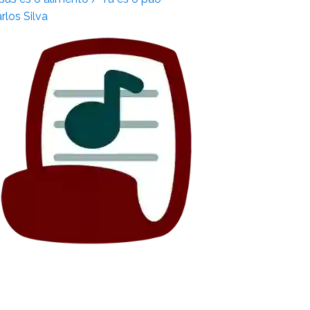
rlos Silva