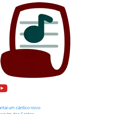
ntai um cântico novo