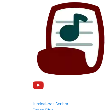
Iluminai-nos Senhor