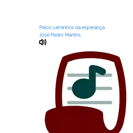
Pelos caminhos da esperança
José Pedro Martins