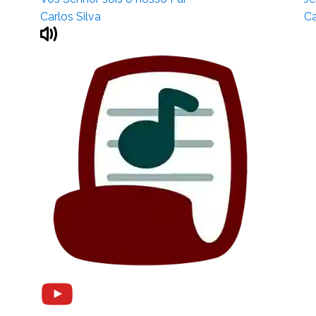
Carlos Silva
Ca