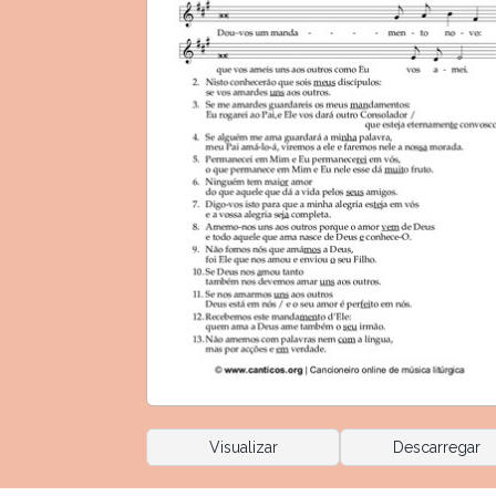
Visualizar
Descarregar