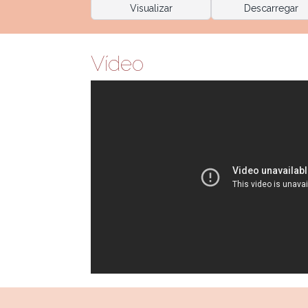
Visualizar
Descarregar
Vídeo