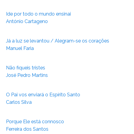
Ide por todo o mundo ensinai
António Cartageno
Já a luz se levantou / Alegram-se os corações
Manuel Faria
Não fiqueis tristes
José Pedro Martins
O Pai vos enviará o Espírito Santo
Carlos Silva
Porque Ele está connosco
Ferreira dos Santos