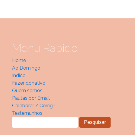
Menu Rápido
Home
Ao Domingo
Índice
Fazer donativo
Quem somos
Pautas por Email
Colaborar / Corrigir
Testemunhos