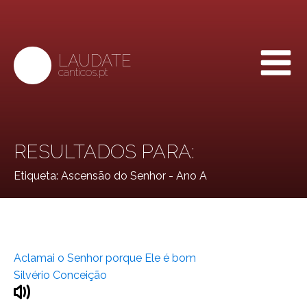
LAUDATE
canticos.pt
RESULTADOS PARA:
Etiqueta:
Ascensão do Senhor - Ano A
Aclamai o Senhor porque Ele é bom
Silvério Conceição