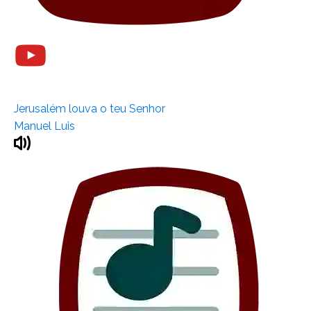
Jerusalém louva o teu Senhor
Manuel Luis