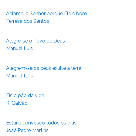
Aclamai o Senhor porque Ele é bom
Ferreira dos Santos
Alegre-se o Povo de Deus
Manuel Luis
Alegrem-se os céus exulte a terra
Manuel Luis
Eis o pão da vida
R. Galvão
Estarei convosco todos os dias
José Pedro Martins