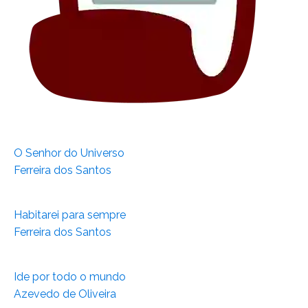
O Senhor do Universo
Ferreira dos Santos
Habitarei para sempre
Ferreira dos Santos
Ide por todo o mundo
Azevedo de Oliveira