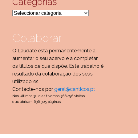
Categorias
Categorias
Colaborar
O Laudate está permanentemente a
aumentar o seu acervo e a completar
os títulos de que dispõe. Este trabalho é
resultado da colaboração dos seus
utilizadores.
Contacte-nos por
geral@canticos.pt
Nos últimos 30 dias tivemos 366.496 visitas
que abriram 636.305 páginas.