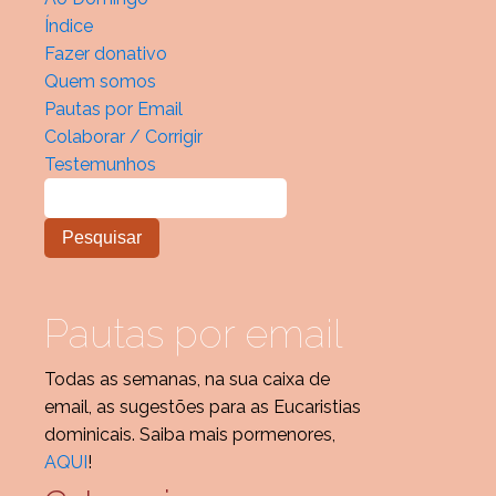
Índice
Fazer donativo
Quem somos
Pautas por Email
Colaborar / Corrigir
Testemunhos
Pautas por email
Todas as semanas, na sua caixa de
email, as sugestões para as Eucaristias
dominicais. Saiba mais pormenores,
AQUI
!