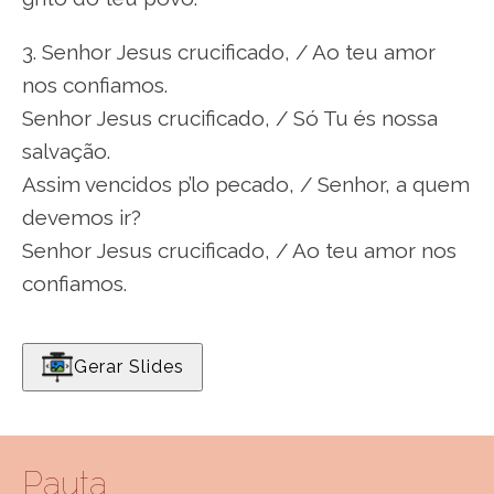
3. Senhor Jesus crucificado, / Ao teu amor
nos confiamos.
Senhor Jesus crucificado, / Só Tu és nossa
salvação.
Assim vencidos p’lo pecado, / Senhor, a quem
devemos ir?
Senhor Jesus crucificado, / Ao teu amor nos
confiamos.
Gerar Slides
Pauta