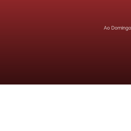
Ao Doming