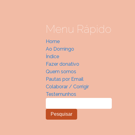
Menu Rápido
Home
Ao Domingo
Índice
Fazer donativo
Quem somos
Pautas por Email
Colaborar / Corrigir
Testemunhos