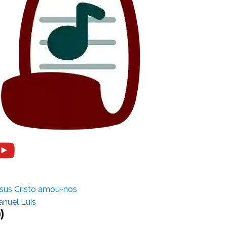
sus Cristo amou-nos
nuel Luis