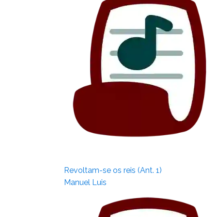
Revoltam-se os reis (Ant. 1)
Manuel Luis