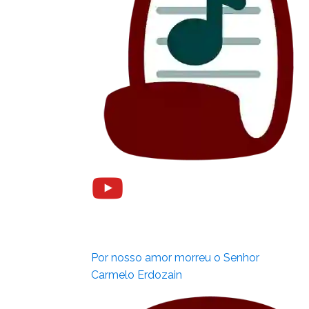
Por nosso amor morreu o Senhor
Carmelo Erdozain