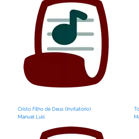
Cristo Filho de Deus (Invitatório)
To
Manuel Luis
Ma