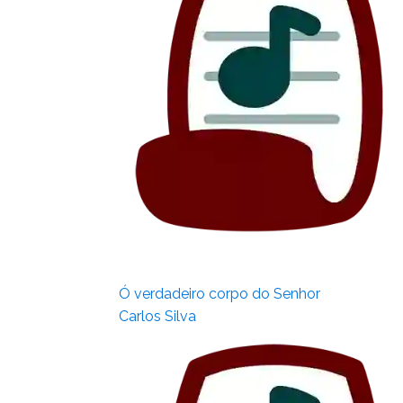
Ó verdadeiro corpo do Senhor
Carlos Silva