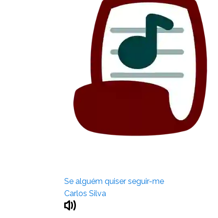
Se alguém quiser seguir-me
Carlos Silva