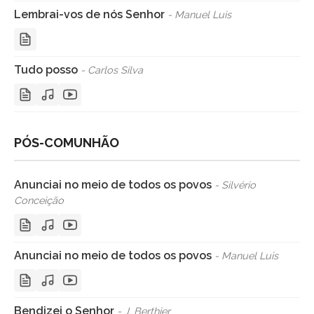
Lembrai-vos de nós Senhor
- Manuel Luis
Tudo posso
- Carlos Silva
PÓS-COMUNHÃO
Anunciai no meio de todos os povos
- Silvério
Conceição
Anunciai no meio de todos os povos
- Manuel Luis
Bendizei o Senhor
- J. Berthier