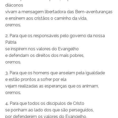
diáconos
vivam a mensagem libertadora das Bem-aventuranças
e ensinem aos cristãos o caminho da vida,
oremos.
2. Para que os responsáveis pelo governo da nossa
Pátria
se inspirem nos valores do Evangelho
e defendam os direitos dos mais pobres,
oremos.
3. Para que os homens que anseiam pela igualdade
e estão prontos a sofrer por ela
vejam realizadas as esperanças que os animam,
oremos.
4. Para que todos os discípulos de Cristo
se ponham ao lado dos que são perseguidos,
por defenderem os valores do Evangelho,