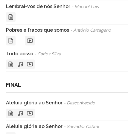
Lembrai-vos de nós Senhor
- Manuel Luis
Pobres e fracos que somos
- António Cartageno
Tudo posso
- Carlos Silva
FINAL
Aleluia glória ao Senhor
- Desconhecido
Aleluia glória ao Senhor
- Salvador Cabral