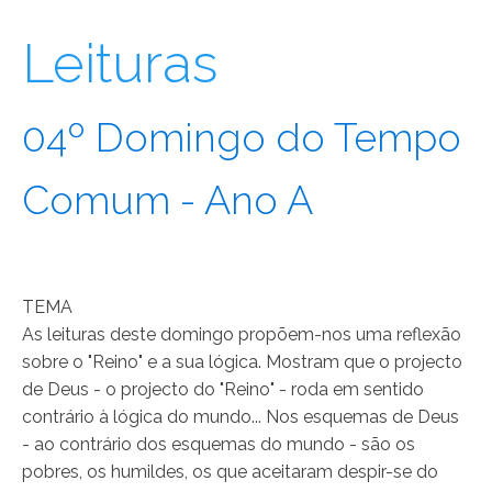
Leituras​
04º Domingo do Tempo
Comum - Ano A
TEMA
As leituras deste domingo propõem-nos uma reflexão
sobre o "Reino" e a sua lógica. Mostram que o projecto
de Deus - o projecto do "Reino" - roda em sentido
contrário à lógica do mundo... Nos esquemas de Deus
- ao contrário dos esquemas do mundo - são os
pobres, os humildes, os que aceitaram despir-se do