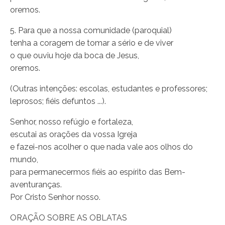
oremos.
5. Para que a nossa comunidade (paroquial)
tenha a coragem de tomar a sério e de viver
o que ouviu hoje da boca de Jesus,
oremos.
(Outras intenções: escolas, estudantes e professores;
leprosos; fiéis defuntos ...).
Senhor, nosso refúgio e fortaleza,
escutai as orações da vossa Igreja
e fazei-nos acolher o que nada vale aos olhos do
mundo,
para permanecermos fiéis ao espírito das Bem-
aventuranças.
Por Cristo Senhor nosso.
ORAÇÃO SOBRE AS OBLATAS