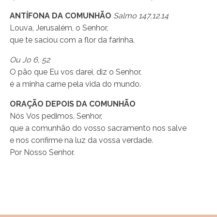
ANTÍFONA DA COMUNHÃO
Salmo 147,12.14
Louva, Jerusalém, o Senhor,
que te saciou com a flor da farinha.
Ou Jo 6, 52
O pão que Eu vos darei, diz o Senhor,
é a minha carne pela vida do mundo.
ORAÇÃO DEPOIS DA COMUNHÃO
Nós Vos pedimos, Senhor,
que a comunhão do vosso sacramento nos salve
e nos confirme na luz da vossa verdade.
Por Nosso Senhor.