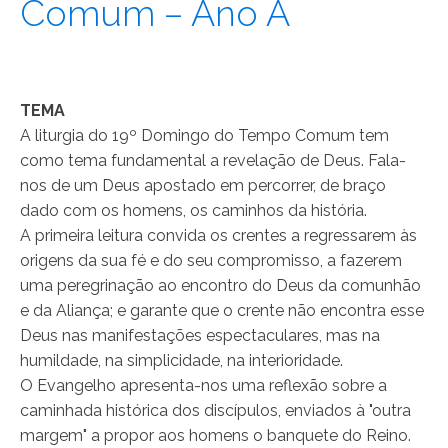
Comum – Ano A
TEMA
A liturgia do 19º Domingo do Tempo Comum tem
como tema fundamental a revelação de Deus. Fala-
nos de um Deus apostado em percorrer, de braço
dado com os homens, os caminhos da história.
A primeira leitura convida os crentes a regressarem às
origens da sua fé e do seu compromisso, a fazerem
uma peregrinação ao encontro do Deus da comunhão
e da Aliança; e garante que o crente não encontra esse
Deus nas manifestações espectaculares, mas na
humildade, na simplicidade, na interioridade.
O Evangelho apresenta-nos uma reflexão sobre a
caminhada histórica dos discípulos, enviados à "outra
margem" a propor aos homens o banquete do Reino.