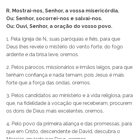
R. Mostrai-nos, Senhor, a vossa misericórdia.
Ou: Senhor, socorrei-nos e salvai-nos.
Ou: Ouvi, Senhor, a oração do vosso povo.
1. Pela Igreja de N., suas paróquias e fiéis, para que
Deus lhes revele o mistério do vento forte, do fogo
ardente e da brisa leve, oremos.
2. Pelos párocos, missionários e irmãos leigos, para que
tenham confiança e nada temam, pois Jesus é mais
forte que a força das ondas, oremos.
3. Pelos candidatos ao ministério e à vida religiosa, para
que, na fidelidade à vocação que receberam, procurem
os dons de Deus mais excelentes, oremos.
4. Pelo povo da primeira aliança e das promessas, para
que em Cristo, descendente de David, descubra o