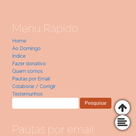
Menu Rápido
Home
Ao Domingo
Índice
Fazer donativo
Quem somos
Pautas por Email
Colaborar / Corrigir
Testemunhos
Pautas por email