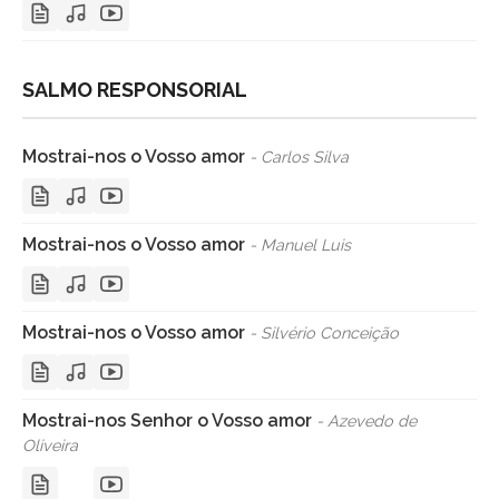
SALMO RESPONSORIAL
Mostrai-nos o Vosso amor
- Carlos Silva
Mostrai-nos o Vosso amor
- Manuel Luis
Mostrai-nos o Vosso amor
- Silvério Conceição
Mostrai-nos Senhor o Vosso amor
- Azevedo de
Oliveira