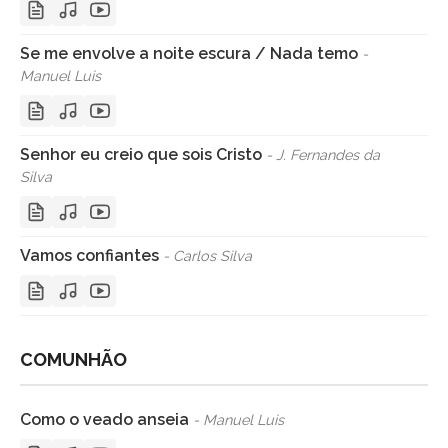
Se me envolve a noite escura / Nada temo
-
Manuel Luis
Senhor eu creio que sois Cristo
- J. Fernandes da
Silva
Vamos confiantes
- Carlos Silva
COMUNHÃO
Como o veado anseia
- Manuel Luis