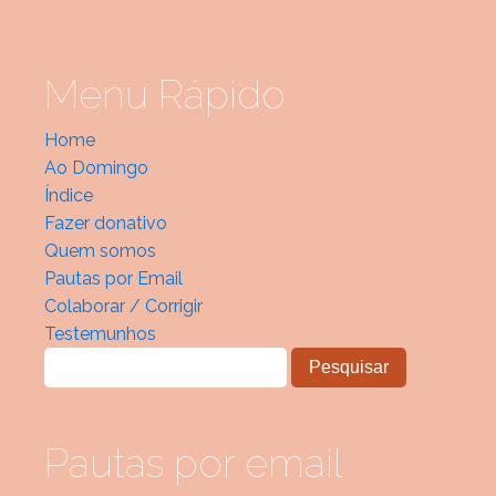
Menu Rápido
Home
Ao Domingo
Índice
Fazer donativo
Quem somos
Pautas por Email
Colaborar / Corrigir
Testemunhos
Pautas por email