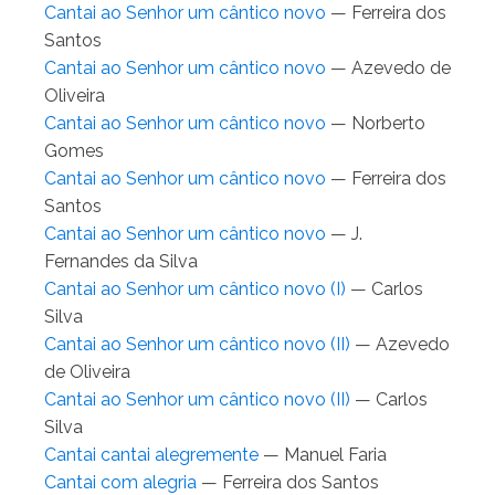
Cantai ao Senhor um cântico novo
— Ferreira dos
Santos
Cantai ao Senhor um cântico novo
— Azevedo de
Oliveira
Cantai ao Senhor um cântico novo
— Norberto
Gomes
Cantai ao Senhor um cântico novo
— Ferreira dos
Santos
Cantai ao Senhor um cântico novo
— J.
Fernandes da Silva
Cantai ao Senhor um cântico novo (I)
— Carlos
Silva
Cantai ao Senhor um cântico novo (II)
— Azevedo
de Oliveira
Cantai ao Senhor um cântico novo (II)
— Carlos
Silva
Cantai cantai alegremente
— Manuel Faria
Cantai com alegria
— Ferreira dos Santos