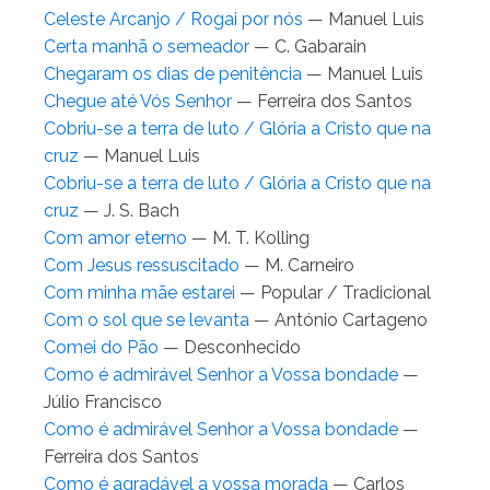
Celeste Arcanjo / Rogai por nós
— Manuel Luis
Certa manhã o semeador
— C. Gabarain
Chegaram os dias de penitência
— Manuel Luis
Chegue até Vós Senhor
— Ferreira dos Santos
Cobriu-se a terra de luto / Glória a Cristo que na
cruz
— Manuel Luis
Cobriu-se a terra de luto / Glória a Cristo que na
cruz
— J. S. Bach
Com amor eterno
— M. T. Kolling
Com Jesus ressuscitado
— M. Carneiro
Com minha mãe estarei
— Popular / Tradicional
Com o sol que se levanta
— António Cartageno
Comei do Pão
— Desconhecido
Como é admirável Senhor a Vossa bondade
—
Júlio Francisco
Como é admirável Senhor a Vossa bondade
—
Ferreira dos Santos
Como é agradável a vossa morada
— Carlos