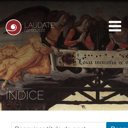
LAUDATE
canticos.pt
ÍNDICE