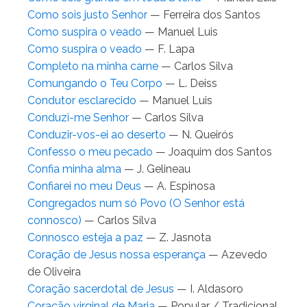
Como sois justo Senhor
— Ferreira dos Santos
Como suspira o veado
— Manuel Luis
Como suspira o veado
— F. Lapa
Completo na minha carne
— Carlos Silva
Comungando o Teu Corpo
— L. Deiss
Condutor esclarecido
— Manuel Luis
Conduzi-me Senhor
— Carlos Silva
Conduzir-vos-ei ao deserto
— N. Queirós
Confesso o meu pecado
— Joaquim dos Santos
Confia minha alma
— J. Gelineau
Confiarei no meu Deus
— A. Espinosa
Congregados num só Povo (O Senhor está
connosco)
— Carlos Silva
Connosco esteja a paz
— Z. Jasnota
Coração de Jesus nossa esperança
— Azevedo
de Oliveira
Coração sacerdotal de Jesus
— I. Aldasoro
Coração virginal de Maria
— Popular / Tradicional