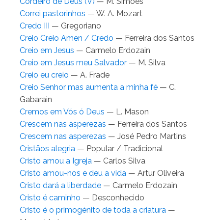
Cordeiro de Deus (V)
— M. Simões
Correi pastorinhos
— W. A. Mozart
Credo III
— Gregoriano
Creio Creio Amen / Credo
— Ferreira dos Santos
Creio em Jesus
— Carmelo Erdozain
Creio em Jesus meu Salvador
— M. Silva
Creio eu creio
— A. Frade
Creio Senhor mas aumenta a minha fé
— C.
Gabarain
Cremos em Vós ó Deus
— L. Mason
Crescem nas asperezas
— Ferreira dos Santos
Crescem nas asperezas
— José Pedro Martins
Cristãos alegria
— Popular / Tradicional
Cristo amou a Igreja
— Carlos Silva
Cristo amou-nos e deu a vida
— Artur Oliveira
Cristo dará a liberdade
— Carmelo Erdozain
Cristo é caminho
— Desconhecido
Cristo é o primogénito de toda a criatura
—